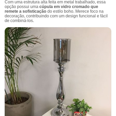
Com uma estrutura alta feita em metal trabalhado, essa
opção possui uma
cúpula em vidro cromado que
remete a sofisticação
do estilo boho. Merece foco na
decoração, contribuindo com um design funcional e fácil
de combiná-los.