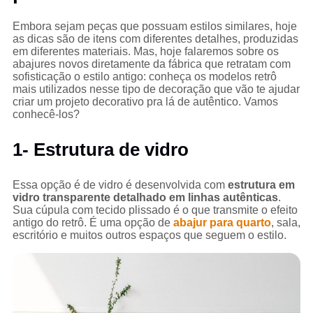
Embora sejam peças que possuam estilos similares, hoje
as dicas são de itens com diferentes detalhes, produzidas
em diferentes materiais. Mas, hoje falaremos sobre os
abajures novos diretamente da fábrica que retratam com
sofisticação o estilo antigo: conheça os modelos retrô
mais utilizados nesse tipo de decoração que vão te ajudar
criar um projeto decorativo pra lá de autêntico. Vamos
conhecê-los?
1- Estrutura de vidro
Essa opção é de vidro é desenvolvida com
estrutura em
vidro transparente detalhado em linhas autênticas
.
Sua cúpula com tecido plissado é o que transmite o efeito
antigo do retrô. É uma opção de
abajur para quarto
, sala,
escritório e muitos outros espaços que seguem o estilo.