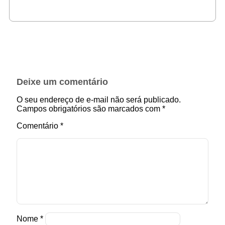
Deixe um comentário
O seu endereço de e-mail não será publicado.
Campos obrigatórios são marcados com
*
Comentário
*
Nome
*