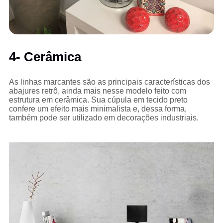
4- Cerâmica
As linhas marcantes são as principais características dos
abajures retrô, ainda mais nesse modelo feito com
estrutura em cerâmica. Sua cúpula em tecido preto
confere um efeito mais minimalista e, dessa forma,
também pode ser utilizado em decorações industriais.