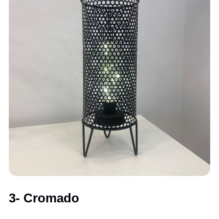
3- Cromado