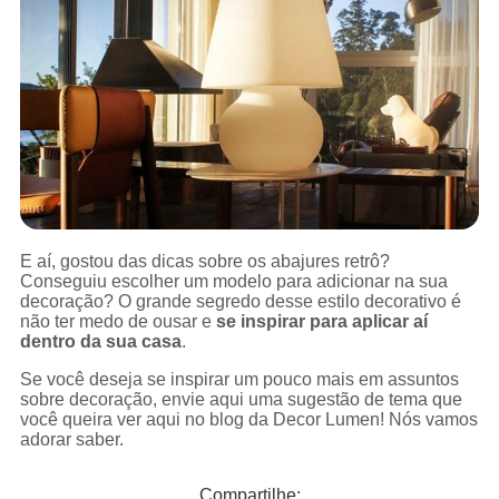
E aí, gostou das dicas sobre os abajures retrô?
Conseguiu escolher um modelo para adicionar na sua
decoração? O grande segredo desse estilo decorativo é
não ter medo de ousar e
se inspirar para aplicar aí
dentro da sua casa
.
Se você deseja se inspirar um pouco mais em assuntos
sobre decoração, envie aqui uma sugestão de tema que
você queira ver aqui no blog da Decor Lumen! Nós vamos
adorar saber.
Compartilhe: