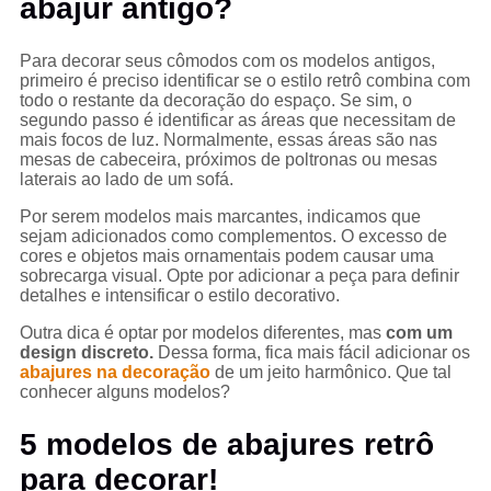
abajur antigo?
Para decorar seus cômodos com os modelos antigos,
primeiro é preciso identificar se o estilo retrô combina com
todo o restante da decoração do espaço. Se sim, o
segundo passo é identificar as áreas que necessitam de
mais focos de luz. Normalmente, essas áreas são nas
mesas de cabeceira, próximos de poltronas ou mesas
laterais ao lado de um sofá.
Por serem modelos mais marcantes, indicamos que
sejam adicionados como complementos. O excesso de
cores e objetos mais ornamentais podem causar uma
sobrecarga visual. Opte por adicionar a peça para definir
detalhes e intensificar o estilo decorativo.
Outra dica é optar por modelos diferentes, mas
com um
design discreto.
Dessa forma, fica mais fácil adicionar os
abajures na decoração
de um jeito harmônico. Que tal
conhecer alguns modelos?
5 modelos de abajures retrô
para decorar!