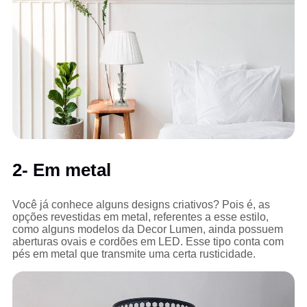
2- Em metal
Você já conhece alguns designs criativos? Pois é, as
opções revestidas em metal, referentes a esse estilo,
como alguns modelos da Decor Lumen, ainda possuem
aberturas ovais e cordões em LED. Esse tipo conta com
pés em metal que transmite uma certa rusticidade.