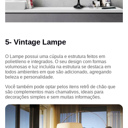
5- Vintage Lampe
O Lampe possui uma cúpula e estrutura feitos em
polietileno e integrados. O seu design com formas
volumosas e luz incluída na estrutura se destaca em
todos ambientes em que são adicionado, agregando
beleza e personalidade.
Você também pode optar pelos itens retrô de chão que
são complementos mais chamativos, ideais para
decorações simples e sem muitas informações.