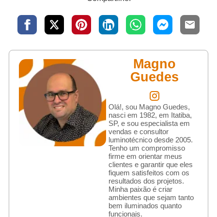
Magno
Guedes
Olá!, sou Magno Guedes,
nasci em 1982, em Itatiba,
SP, e sou especialista em
vendas e consultor
luminotécnico desde 2005.
Tenho um compromisso
firme em orientar meus
clientes e garantir que eles
fiquem satisfeitos com os
resultados dos projetos.
Minha paixão é criar
ambientes que sejam tanto
bem iluminados quanto
funcionais.