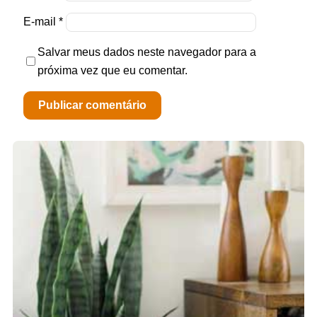
E-mail
*
Salvar meus dados neste navegador para a
próxima vez que eu comentar.