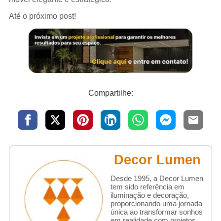
Até o próximo post!
Compartilhe:
Decor Lumen
Desde 1995, a Decor Lumen
tem sido referência em
iluminação e decoração,
proporcionando uma jornada
única ao transformar sonhos
em realidade com projetos