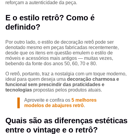
reforçam a autenticidade da peça.
E o estilo retrô? Como é
definido?
Por outro lado, o estilo de decoração retrô pode ser
denotado mesmo em peças fabricadas recentemente,
desde que os itens em questão emulem o estilo de
móveis e acessórios mais antigos — muitas vezes,
bebendo da fonte dos anos 50, 60, 70 e 80.
O retrô, portanto, traz a nostalgia com um toque moderno,
ideal para quem deseja uma
decoração charmosa e
funcional sem prescindir das praticidades e
tecnologias
propostas pelos produtos atuais.
Aproveite e confira os
5 melhores
modelos de abajures retrô
.
Quais são as diferenças estéticas
entre o vintage e o retrô?