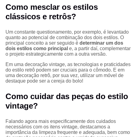
Como mesclar os estilos
clássicos e retrôs?
Um constante questionamento, por exemplo, é levantado
quanto ao potencial de combinação dos dois estilos. O
principal conceito a ser seguido é
determinar um dos
dois estilos como principal
e, a partir daí, complementar
o projeto estrategicamente com a outra versão.
Em uma decoração vintage, as tecnologias e praticidades
do estilo retrô podem ser cruciais para o cômodo. E em
uma decoração retrô, por sua vez, utilizar um móvel de
destaque pode ser a cereja do bolo!
Como cuidar das peças do estilo
vintage?
Falando agora mais especificamente dos cuidados
necessários com os itens vintage, destacamos a
importância da limpeza frequente e adequada, bem como