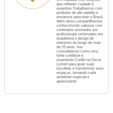
que refletem cuidado e
expertise.Trabalhamos com
produtos de alto padrão e
enviamos para todo o Brasil.
Além disso compartilhamos
conhecimento valiosos com
conteúdos assinados por
profissionais renomados em
arquitetura e design de
interiores.Ao longo de mais
de 25 anos, nos
consolidamos como uma
fonte confiável e
experiente.Confie na Decor
Lumen para guiar suas
escolhas e transformar seus
espaços, tornando cada
ambiente especial e
apaixonante.