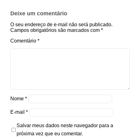
Deixe um comentário
O seu endereço de e-mail não será publicado.
Campos obrigatórios são marcados com
*
Comentário
*
Nome
*
E-mail
*
Salvar meus dados neste navegador para a
próxima vez que eu comentar.