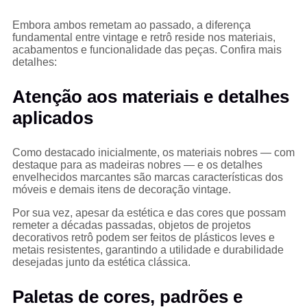
Embora ambos remetam ao passado, a diferença
fundamental entre vintage e retrô reside nos materiais,
acabamentos e funcionalidade das peças. Confira mais
detalhes:
Atenção aos materiais e detalhes
aplicados
Como destacado inicialmente, os materiais nobres — com
destaque para as madeiras nobres — e os detalhes
envelhecidos marcantes são marcas características dos
móveis e demais itens de decoração vintage.
Por sua vez, apesar da estética e das cores que possam
remeter a décadas passadas, objetos de projetos
decorativos retrô podem ser feitos de plásticos leves e
metais resistentes, garantindo a utilidade e durabilidade
desejadas junto da estética clássica.
Paletas de cores, padrões e