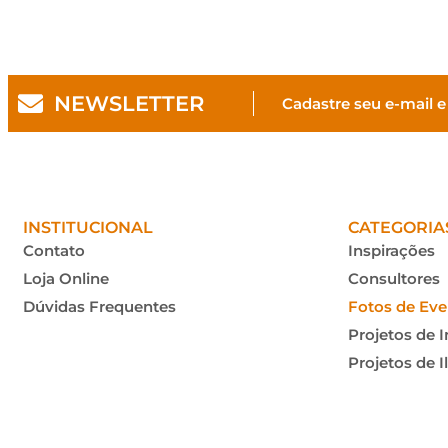
NEWSLETTER
Cadastre seu e-mail e
INSTITUCIONAL
CATEGORIA
Contato
Inspirações
Loja Online
Consultores
Dúvidas Frequentes
Fotos de Eve
Projetos de I
Projetos de 