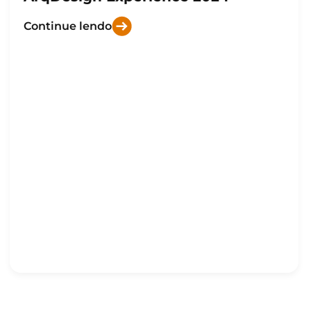
Continue lendo