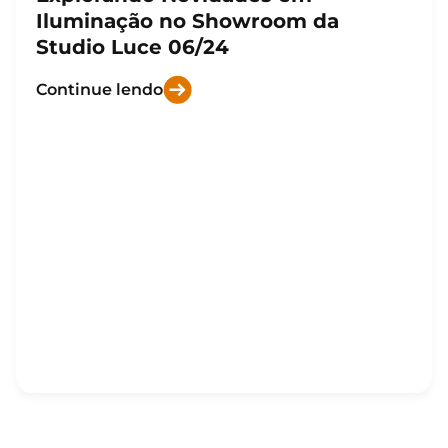
Iluminação no Showroom da
Studio Luce 06/24
Continue lendo