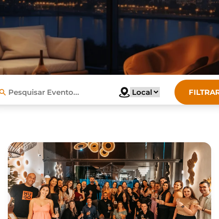
FILTRA