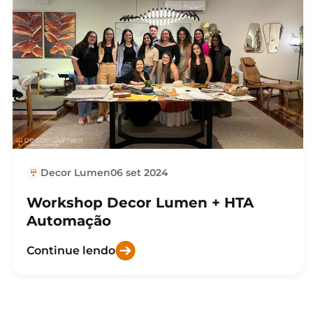
Decor Lumen
06 set 2024
Workshop Decor Lumen + HTA
Automação
Continue lendo