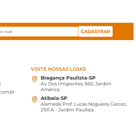
VISITE NOSSAS LOJAS
Bragança Paulista-SP
Av. Dos Imigrantes, 660, Jardim
3
América
com.br
Atibaia-SP
Alameda Prof. Lucas Nogueira Garcez,
2101 A - Jardim Paulista