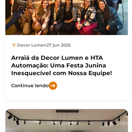
Decor Lumen
27 jun 2025
Arraiá da Decor Lumen e HTA
Automação: Uma Festa Junina
Inesquecível com Nossa Equipe!
Continue lendo