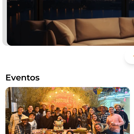
Eventos