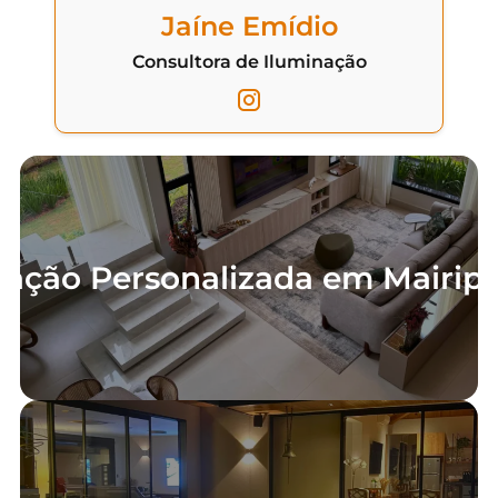
Jaíne Emídio
Consultora de Iluminação
ação Personalizada em Mairip