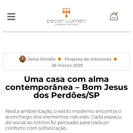
Jaíne Emídio
Projetos de Interiores
26 março 2025
Uma casa com alma
contemporânea – Bom Jesus
dos Perdões/SP
Nesta ambientação, o estilo moderno encontra o
aconchego dos elementos naturais. Cada espaço,
do social ao íntimo foi pensado para traduzir
conforto com sofisticação.