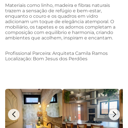
Materiais como linho, madeira e fibras naturais
trazem a sensação de refúgio e bem-estar,
enquanto o couro e os quadros em vidro
adicionam um toque de elegância atemporal. O
mobiliário, os tapetes e os adornos completam a
composição com equilíbrio e harmonia, criando
ambientes que acolhem, inspiram e encantam.
Profissional Parceira: Arquiteta Camila Ramos
Localização: Bom Jesus dos Perdões