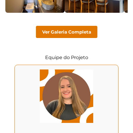
Ver Galeria Completa
Equipe do Projeto