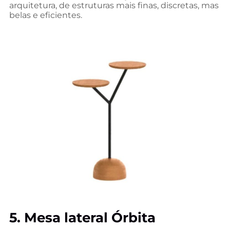
arquitetura, de estruturas mais finas, discretas, mas
belas e eficientes.
5. Mesa lateral Órbita