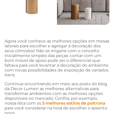
Agora você conhece as melhores opções em mesas
laterais para escolher e agregar à decoração dos
seus cômodos! Não se engane com o conceito
inicialmente simples das peças: contar com um
bom móvel de apoio pode ser o diferencial que
faltava para você levantar a decoração do ambiente
com novas possibilidades de exposição de variados
itens.
Continue encontrando em meio aos posts do blog
da Decor Lumen as melhores alternativas para
transformar ambientes com as melhores opções
disponíveis no mercado. Confira, por exemplo,
nossa lista com os
5 melhores estilos de poltrona
para você considerar na hora de escolher o assento
novo.