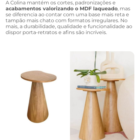
A Colina mantém os cortes, padronizações e
acabamentos valorizando o MDF laqueado
, mas
se diferencia ao contar com uma base mais reta e
tampão mais chato com formatos irregulares. No
mais, a durabilidade, qualidade e funcionalidade ao
dispor porta-retratos e afins são incríveis.