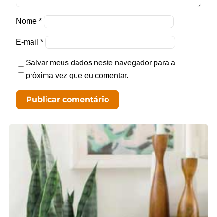
Nome
*
E-mail
*
Salvar meus dados neste navegador para a
próxima vez que eu comentar.