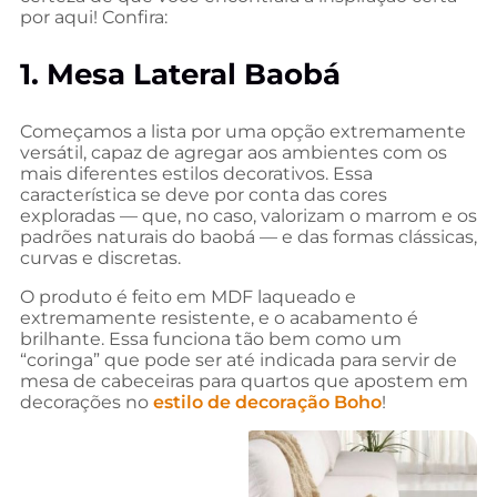
por aqui! Confira:
1. Mesa Lateral Baobá
Começamos a lista por uma opção extremamente
versátil, capaz de agregar aos ambientes com os
mais diferentes estilos decorativos. Essa
característica se deve por conta das cores
exploradas — que, no caso, valorizam o marrom e os
padrões naturais do baobá — e das formas clássicas,
curvas e discretas.
O produto é feito em MDF laqueado e
extremamente resistente, e o acabamento é
brilhante. Essa funciona tão bem como um
“coringa” que pode ser até indicada para servir de
mesa de cabeceiras para quartos que apostem em
decorações no
estilo de decoração Boho
!