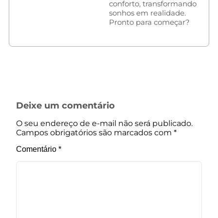
conforto, transformando
sonhos em realidade.
Pronto para começar?
Deixe um comentário
O seu endereço de e-mail não será publicado.
Campos obrigatórios são marcados com
*
Comentário
*