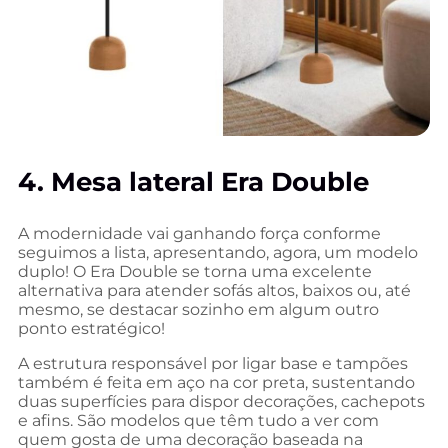
4. Mesa lateral Era Double
A modernidade vai ganhando força conforme
seguimos a lista, apresentando, agora, um modelo
duplo! O Era Double se torna uma excelente
alternativa para atender sofás altos, baixos ou, até
mesmo, se destacar sozinho em algum outro
ponto estratégico!
A estrutura responsável por ligar base e tampões
também é feita em aço na cor preta, sustentando
duas superfícies para dispor decorações, cachepots
e afins. São modelos que têm tudo a ver com
quem gosta de uma decoração baseada na