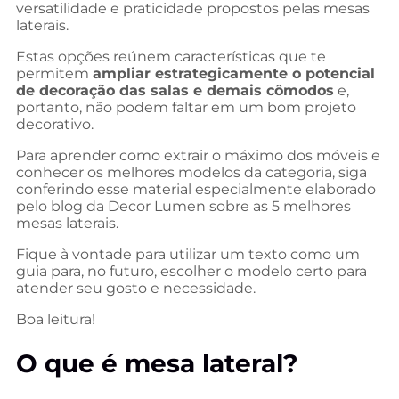
versatilidade e praticidade propostos pelas mesas
laterais.
Estas opções reúnem características que te
permitem
ampliar estrategicamente o potencial
de decoração das salas e demais cômodos
e,
portanto, não podem faltar em um bom projeto
decorativo.
Para aprender como extrair o máximo dos móveis e
conhecer os melhores modelos da categoria, siga
conferindo esse material especialmente elaborado
pelo blog da Decor Lumen sobre as 5 melhores
mesas laterais.
Fique à vontade para utilizar um texto como um
guia para, no futuro, escolher o modelo certo para
atender seu gosto e necessidade.
Boa leitura!
O que é mesa lateral?