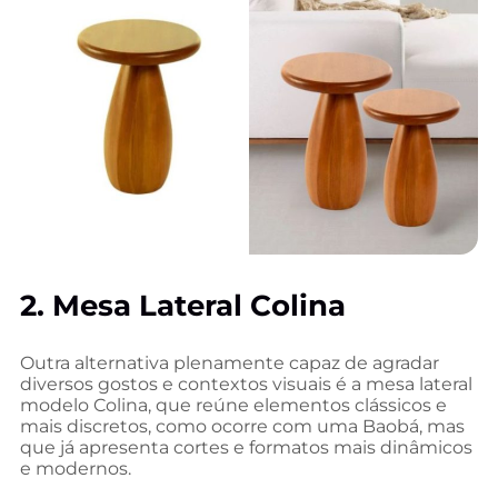
2. Mesa Lateral Colina
Outra alternativa plenamente capaz de agradar
diversos gostos e contextos visuais é a mesa lateral
modelo Colina, que reúne elementos clássicos e
mais discretos, como ocorre com uma Baobá, mas
que já apresenta cortes e formatos mais dinâmicos
e modernos.