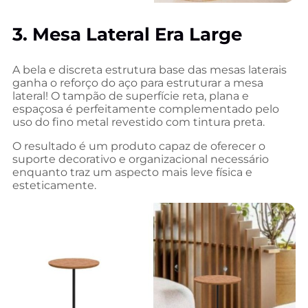
3. Mesa Lateral Era Large
A bela e discreta estrutura base das mesas laterais
ganha o reforço do aço para estruturar a mesa
lateral! O tampão de superfície reta, plana e
espaçosa é perfeitamente complementado pelo
uso do fino metal revestido com tintura preta.
O resultado é um produto capaz de oferecer o
suporte decorativo e organizacional necessário
enquanto traz um aspecto mais leve física e
esteticamente.