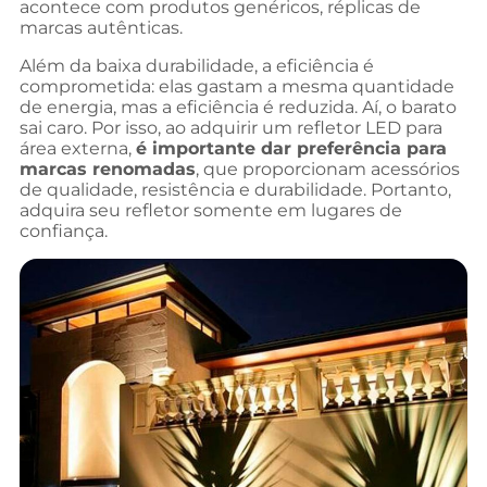
acontece com produtos genéricos, réplicas de
marcas autênticas.
Além da baixa durabilidade, a eficiência é
comprometida: elas gastam a mesma quantidade
de energia, mas a eficiência é reduzida. Aí, o barato
sai caro. Por isso, ao adquirir um refletor LED para
área externa,
é importante dar preferência para
marcas renomadas
, que proporcionam acessórios
de qualidade, resistência e durabilidade. Portanto,
adquira seu refletor somente em lugares de
confiança.