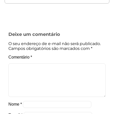
Deixe um comentário
O seu endereço de e-mail não será publicado.
Campos obrigatórios são marcados com
*
Comentário
*
Nome
*