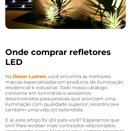
Onde comprar refletores
LED
Na
Decor Lumen
, você encontra as melhores
marcas especializadas em produtos de iluminação
residencial e industrial. Todo nosso catálogo
concerne em luminárias e acessórios
desenvolvidos para pessoas que priorizam uma
iluminação com qualidade superior, resistência e
também uma vida útil estendida.
E aí, este artigo foi útil para você? Esperamos que
sim! Para receber mais conteúdos relacionados,