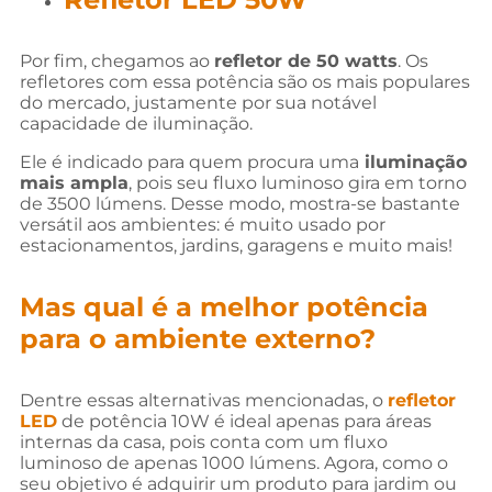
Por fim, chegamos ao
refletor de 50 watts
. Os
refletores com essa potência são os mais populares
do mercado, justamente por sua notável
capacidade de iluminação.
Ele é indicado para quem procura uma
iluminação
mais ampla
, pois seu fluxo luminoso gira em torno
de 3500 lúmens. Desse modo, mostra-se bastante
versátil aos ambientes: é muito usado por
estacionamentos, jardins, garagens e muito mais!
Mas qual é a melhor potência
para o ambiente externo?
Dentre essas alternativas mencionadas, o
refletor
LED
de potência 10W é ideal apenas para áreas
internas da casa, pois conta com um fluxo
luminoso de apenas 1000 lúmens. Agora, como o
seu objetivo é adquirir um produto para jardim ou