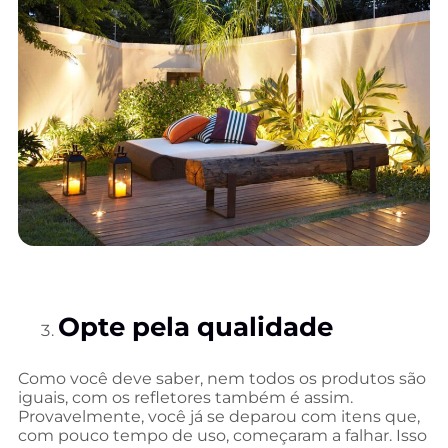
Opte pela qualidade
Como você deve saber, nem todos os produtos são
iguais, com os refletores também é assim.
Provavelmente, você já se deparou com itens que,
com pouco tempo de uso, começaram a falhar. Isso