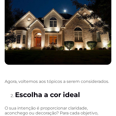
Agora, voltemos aos tópicos a serem considerados.
Escolha a cor ideal
O sua intenção é proporcionar claridade,
aconchego ou decoração? Para cada objetivo,