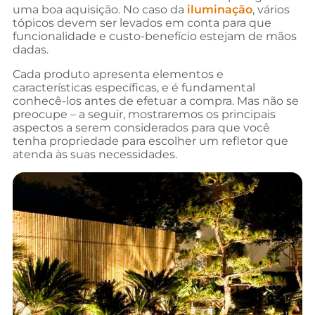
uma boa aquisição. No caso da
iluminação
, vários
tópicos devem ser levados em conta para que
funcionalidade e custo-benefício estejam de mãos
dadas.
Cada produto apresenta elementos e
características específicas, e é fundamental
conhecê-los antes de efetuar a compra. Mas não se
preocupe – a seguir, mostraremos os principais
aspectos a serem considerados para que você
tenha propriedade para escolher um refletor que
atenda às suas necessidades.