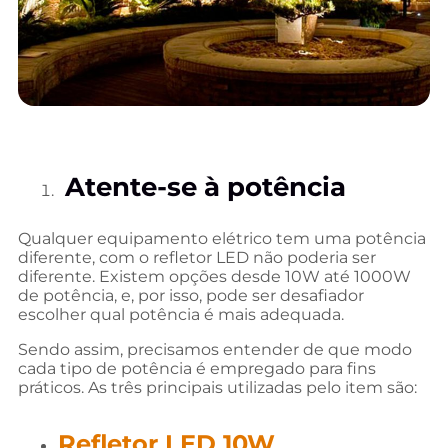
Atente-se à potência
Qualquer equipamento elétrico tem uma potência
diferente, com o refletor LED não poderia ser
diferente. Existem opções desde 10W até 1000W
de potência, e, por isso, pode ser desafiador
escolher qual potência é mais adequada.
Sendo assim, precisamos entender de que modo
cada tipo de potência é empregado para fins
práticos. As três principais utilizadas pelo item são:
Refletor LED 10W