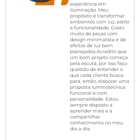
experiência em
iluminação. Meu
propósito é transformar
ambientes com luz, estilo
e funcionalidade. Gosto
muito de peças com
design minimalista e de
efeitos de luz bem
planejados.Acredito que
um bom projeto começa
pela escuta, por isso faço
questão de entender o
que cada cliente busca
para, então, elaborar uma
proposta luminotécnica
funcional e com
personalidade. Estou
sempre disposto a
aprender mais e a
compartilhar
conhecimento no meu
dia a dia.