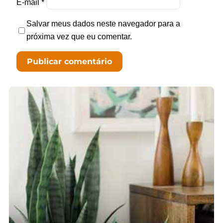
E-mail
*
Salvar meus dados neste navegador para a
próxima vez que eu comentar.