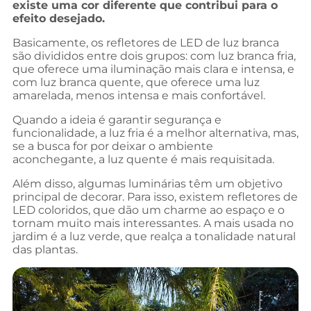
existe uma cor diferente que contribui para o
efeito desejado.
Basicamente, os refletores de LED de luz branca
são divididos entre dois grupos: com luz branca fria,
que oferece uma iluminação mais clara e intensa, e
com luz branca quente, que oferece uma luz
amarelada, menos intensa e mais confortável.
Quando a ideia é garantir segurança e
funcionalidade, a luz fria é a melhor alternativa, mas,
se a busca for por deixar o ambiente
aconchegante, a luz quente é mais requisitada.
Além disso, algumas luminárias têm um objetivo
principal de decorar. Para isso, existem refletores de
LED coloridos, que dão um charme ao espaço e o
tornam muito mais interessantes. A mais usada no
jardim é a luz verde, que realça a tonalidade natural
das plantas.