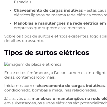
Espaciais.
Chaveamento de cargas indutivas
– estas cau
elétricos ligados na mesma rede elétrica como r
Manobras e manutenções na rede elétrica em
empresas que suprem este mercado.
Sobre os tipos de surtos elétricos existentes, logo 
detalhes do assunto.
Tipos de surtos elétricos
Entre estes fenômenos, a Decor Lumen e a Interlight 
delas, contamos logo mais.
Iniciamos com o
chaveamento de cargas indutivas
,
condicionado, bombas e máquinas relacionadas.
Já através das
manobras e manutenções na rede elé
em subestações, os surtos elétricos são potencializad