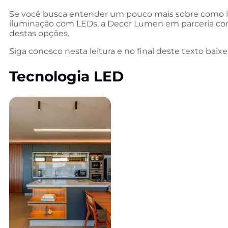
Se você busca entender um pouco mais sobre como i
iluminação com LEDs, a Decor Lumen em parceria com 
destas opções.
Siga conosco nesta leitura e no final deste texto baix
Tecnologia LED