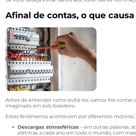
Afinal de contas, o que causa 
Antes de entender como evitá-los, vamos lhe contar o
imaginado em solo brasileiro.
Estes fenômenos acontecem por diferentes motivos, e 
Descargas atmosféricas
– em outras palavras, a
elétricas a cada ano em todo o mundo, com mais 