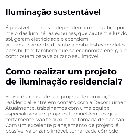
Iluminação sustentável
É possível ter mais independência energética por
meio das luminárias externas, que captam a luz do
sol, geram eletricidade e acendem
automaticamente durante a noite. Estes modelos
possibilitam também que se economize energia, e
contribuem para valorizar o seu imóvel.
Como realizar um projeto
de iluminação residencial?
Se você precisa de um projeto de iluminação
residencial, entre em contato com a Decor Lumen!
Atualmente, trabalhamos com uma equipe
especializada em projetos luminotécnicos que,
certamente, vão te auxiliar na tomada de decisão.
Com um excelente planejamento de projeto, é
possível valorizar o imóvel, tornar cada cômodo