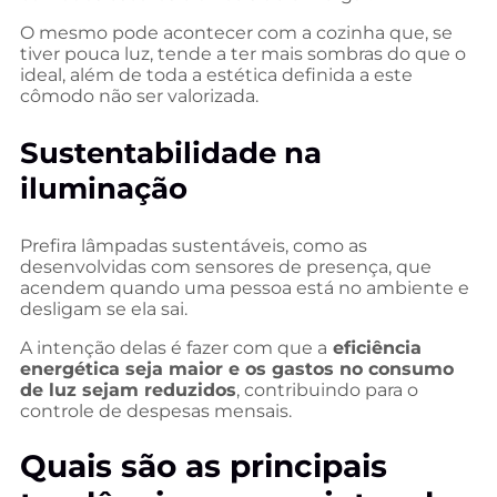
O mesmo pode acontecer com a cozinha que, se
tiver pouca luz, tende a ter mais sombras do que o
ideal, além de toda a estética definida a este
cômodo não ser valorizada.
Sustentabilidade na
iluminação
Prefira lâmpadas sustentáveis, como as
desenvolvidas com sensores de presença, que
acendem quando uma pessoa está no ambiente e
desligam se ela sai.
A intenção delas é fazer com que a
eficiência
energética seja maior e os gastos no consumo
de luz sejam reduzidos
, contribuindo para o
controle de despesas mensais.
Quais são as principais