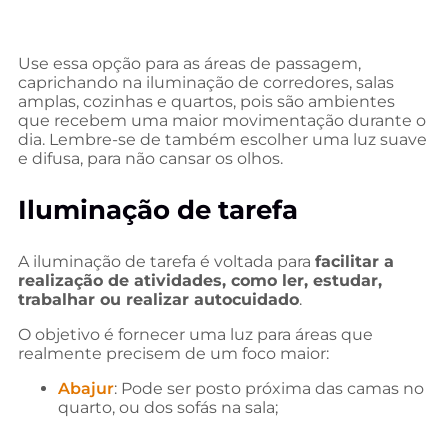
Use essa opção para as áreas de passagem,
caprichando na iluminação de corredores, salas
amplas, cozinhas e quartos, pois são ambientes
que recebem uma maior movimentação durante o
dia. Lembre-se de também escolher uma luz suave
e difusa, para não cansar os olhos.
Iluminação de tarefa
A iluminação de tarefa é voltada para
facilitar a
realização de atividades, como ler, estudar,
trabalhar ou realizar autocuidado
.
O objetivo é fornecer uma luz para áreas que
realmente precisem de um foco maior:
Abajur
: Pode ser posto próxima das camas no
quarto, ou dos sofás na sala;