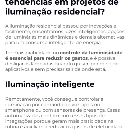
tendências em projetos de
iluminação residencial?
A iluminação residencial passou por inovações e,
facilmente, encontramos luzes inteligentes, opções
de luminárias mais dinâmicas e demais alternativas
para um consumo inteligente de energia.
Ter mais praticidade no
controle da luminosidade
é essencial para reduzir os gastos
, e é possível
desligar as lâmpadas quando quiser, por meio de
aplicativos e sem precisar sair de onde está.
Iluminação inteligente
Remotamente, você consegue controlar a
iluminação por comando de voz, apps no
smartphone ou com sensores de presença. Casas
automatizadas contam com esses tipos de
integrações porque geram mais praticidade na
rotina e auxiliam a reduzir os gastos de eletricidade.