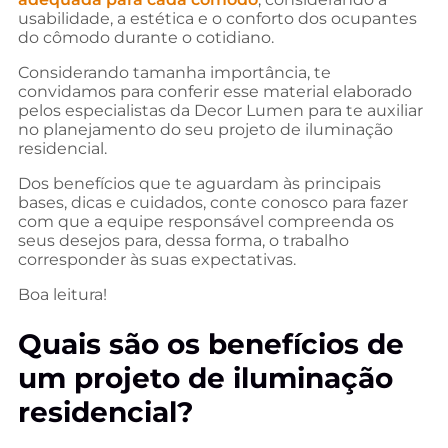
usabilidade, a estética e o conforto dos ocupantes
do cômodo durante o cotidiano.
Considerando tamanha importância, te
convidamos para conferir esse material elaborado
pelos especialistas da Decor Lumen para te auxiliar
no planejamento do seu projeto de iluminação
residencial.
Dos benefícios que te aguardam às principais
bases, dicas e cuidados, conte conosco para fazer
com que a equipe responsável compreenda os
seus desejos para, dessa forma, o trabalho
corresponder às suas expectativas.
Boa leitura!
Quais são os benefícios de
um projeto de iluminação
residencial?