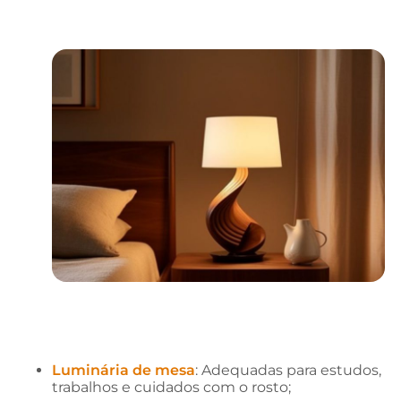
Luminária de mesa
: Adequadas para estudos,
trabalhos e cuidados com o rosto;