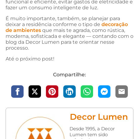
funcional e eficiente, evitar gastos de eletricidade e
fazer um consumo inteligente de luz.
É muito importante, também, se planejar para
deixar a residência conforme o tipo de
decoração
de ambientes
que mais te agrada, como rústica,
moderna, sofisticada e elegante — contando com o
blog da Decor Lumen para te orientar nesse
processo.
Até o próximo post!
Compartilhe:
Decor Lumen
Desde 1995, a Decor
Lumen tem sido