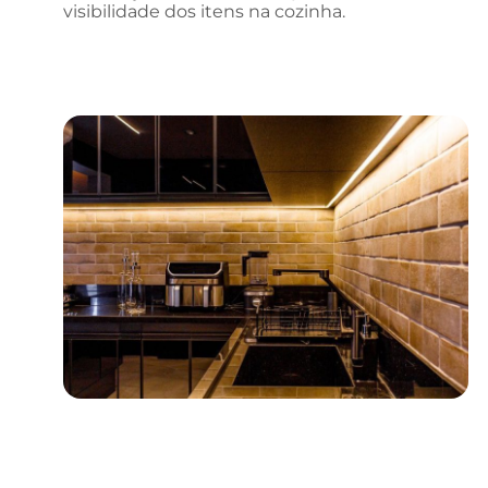
visibilidade dos itens na cozinha.