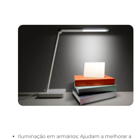
Iluminação em armários: Ajudam a melhorar a