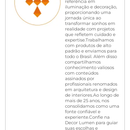
referência em
iluminação e decoração,
proporcionando uma
jornada única ao
transformar sonhos em
realidade com projetos
que refletem cuidado e
expertise.Trabalhamos
com produtos de alto
padrão e enviamos para
todo o Brasil. Além disso
compartilhamos
conhecimento valiosos
com conteúdos
assinados por
profissionais renomados
em arquitetura e design
de interiores.Ao longo de
mais de 25 anos, nos
consolidamos como uma
fonte confiável e
experiente.Confie na
Decor Lumen para guiar
suas escolhas e