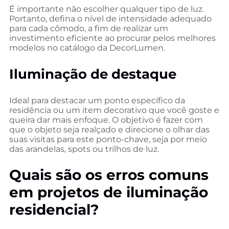
É importante não escolher qualquer tipo de luz.
Portanto, defina o nível de intensidade adequado
para cada cômodo, a fim de realizar um
investimento eficiente ao procurar pelos melhores
modelos no catálogo da DecorLumen.
Iluminação de destaque
Ideal para destacar um ponto específico da
residência ou um item decorativo que você goste e
queira dar mais enfoque. O objetivo é fazer com
que o objeto seja realçado e direcione o olhar das
suas visitas para este ponto-chave, seja por meio
das arandelas, spots ou trilhos de luz.
Quais são os erros comuns
em projetos de iluminação
residencial?