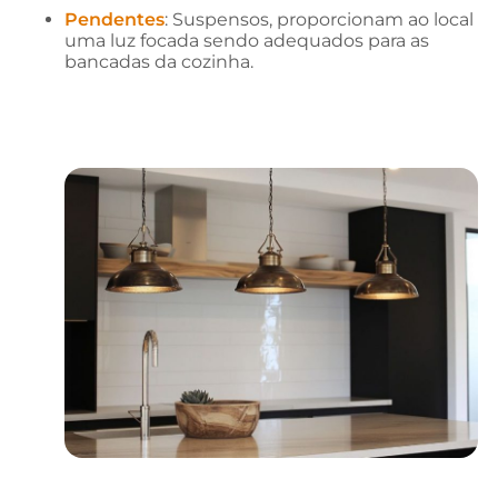
Pendentes
: Suspensos, proporcionam ao local
uma luz focada sendo adequados para as
bancadas da cozinha.