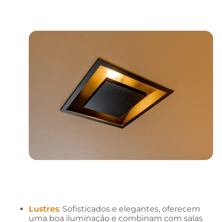
Lustres
: Sofisticados e elegantes, oferecem
uma boa iluminação e combinam com salas