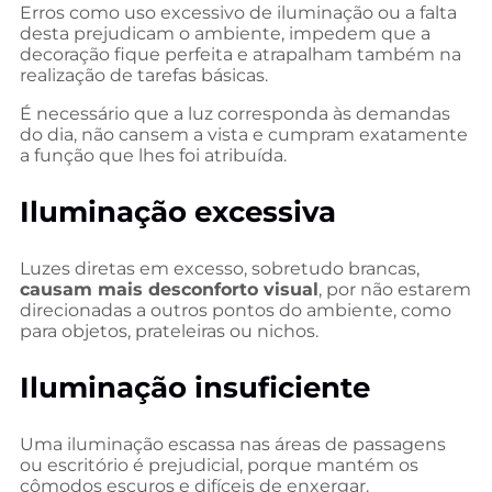
Erros como uso excessivo de iluminação ou a falta
desta prejudicam o ambiente, impedem que a
decoração fique perfeita e atrapalham também na
realização de tarefas básicas.
É necessário que a luz corresponda às demandas
do dia, não cansem a vista e cumpram exatamente
a função que lhes foi atribuída.
Iluminação excessiva
Luzes diretas em excesso, sobretudo brancas,
causam mais desconforto visual
, por não estarem
direcionadas a outros pontos do ambiente, como
para objetos, prateleiras ou nichos.
Iluminação insuficiente
Uma iluminação escassa nas áreas de passagens
ou escritório é prejudicial, porque mantém os
cômodos escuros e difíceis de enxergar.