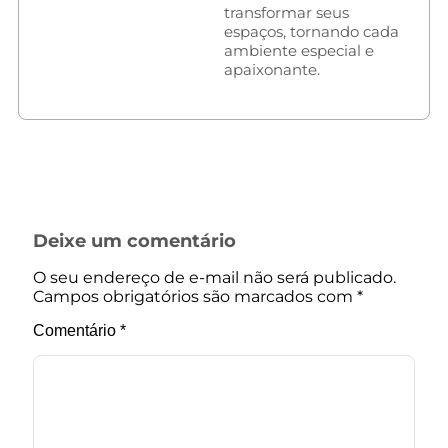
transformar seus
espaços, tornando cada
ambiente especial e
apaixonante.
Deixe um comentário
O seu endereço de e-mail não será publicado.
Campos obrigatórios são marcados com
*
Comentário
*