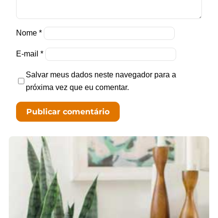
Nome
*
E-mail
*
Salvar meus dados neste navegador para a
próxima vez que eu comentar.