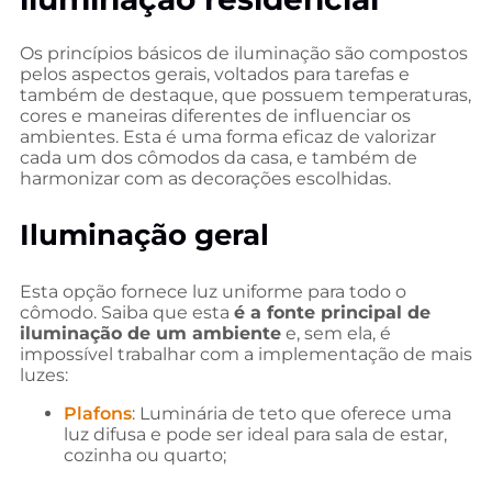
Os princípios básicos de iluminação são compostos
pelos aspectos gerais, voltados para tarefas e
também de destaque, que possuem temperaturas,
cores e maneiras diferentes de influenciar os
ambientes. Esta é uma forma eficaz de valorizar
cada um dos cômodos da casa, e também de
harmonizar com as decorações escolhidas.
Iluminação geral
Esta opção fornece luz uniforme para todo o
cômodo. Saiba que esta
é a fonte principal de
iluminação de um ambiente
e, sem ela, é
impossível trabalhar com a implementação de mais
luzes:
Plafons
: Luminária de teto que oferece uma
luz difusa e pode ser ideal para sala de estar,
cozinha ou quarto;