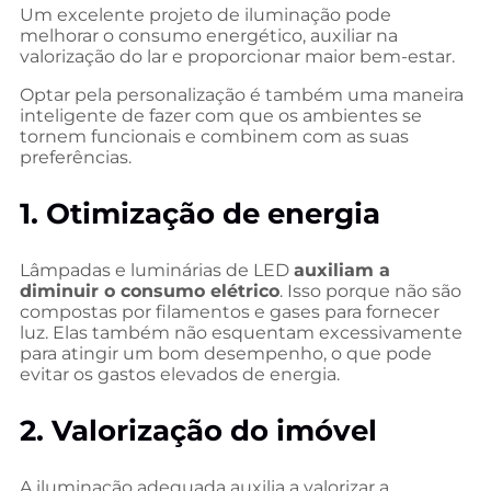
Um excelente projeto de iluminação pode
melhorar o consumo energético, auxiliar na
valorização do lar e proporcionar maior bem-estar.
Optar pela personalização é também uma maneira
inteligente de fazer com que os ambientes se
tornem funcionais e combinem com as suas
preferências.
1. Otimização de energia
Lâmpadas e luminárias de LED
auxiliam a
diminuir o consumo elétrico
. Isso porque não são
compostas por filamentos e gases para fornecer
luz. Elas também não esquentam excessivamente
para atingir um bom desempenho, o que pode
evitar os gastos elevados de energia.
2. Valorização do imóvel
A iluminação adequada auxilia a valorizar a