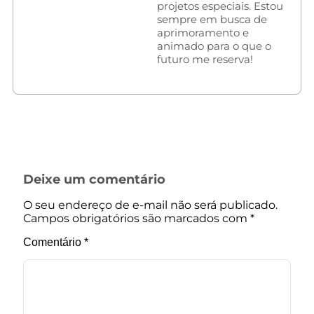
projetos especiais. Estou
sempre em busca de
aprimoramento e
animado para o que o
futuro me reserva!
Deixe um comentário
O seu endereço de e-mail não será publicado.
Campos obrigatórios são marcados com
*
Comentário
*