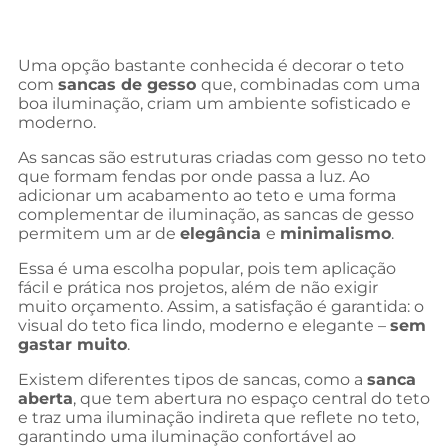
Uma opção bastante conhecida é decorar o teto
com
sancas de gesso
que, combinadas com uma
boa iluminação, criam um ambiente sofisticado e
moderno.
As sancas são estruturas criadas com gesso no teto
que formam fendas por onde passa a luz. Ao
adicionar um acabamento ao teto e uma forma
complementar de iluminação, as sancas de gesso
permitem um ar de
elegância
e
minimalismo
.
Essa é uma escolha popular, pois tem aplicação
fácil e prática nos projetos, além de não exigir
muito orçamento. Assim, a satisfação é garantida: o
visual do teto fica lindo, moderno e elegante –
sem
gastar muito
.
Existem diferentes tipos de sancas, como a
sanca
aberta
, que tem abertura no espaço central do teto
e traz uma iluminação indireta que reflete no teto,
garantindo uma iluminação confortável ao