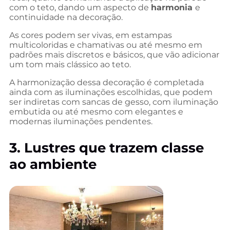
com o teto, dando um aspecto de
harmonia
e
continuidade na decoração.
As cores podem ser vivas, em estampas
multicoloridas e chamativas ou até mesmo em
padrões mais discretos e básicos, que vão adicionar
um tom mais clássico ao teto.
A harmonização dessa decoração é completada
ainda com as iluminações escolhidas, que podem
ser indiretas com sancas de gesso, com iluminação
embutida ou até mesmo com elegantes e
modernas iluminações pendentes.
3. Lustres que trazem classe
ao ambiente