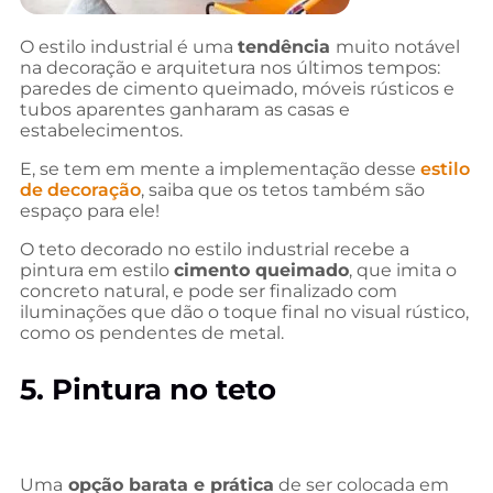
O estilo industrial é uma
tendência
muito notável
na decoração e arquitetura nos últimos tempos:
paredes de cimento queimado, móveis rústicos e
tubos aparentes ganharam as casas e
estabelecimentos.
E, se tem em mente a implementação desse
estilo
de decoração
, saiba que os tetos também são
espaço para ele!
O teto decorado no estilo industrial recebe a
pintura em estilo
cimento queimado
, que imita o
concreto natural, e pode ser finalizado com
iluminações que dão o toque final no visual rústico,
como os pendentes de metal.
5. Pintura no teto
Uma
opção barata e prática
de ser colocada em