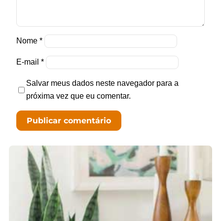
Nome
*
E-mail
*
Salvar meus dados neste navegador para a
próxima vez que eu comentar.