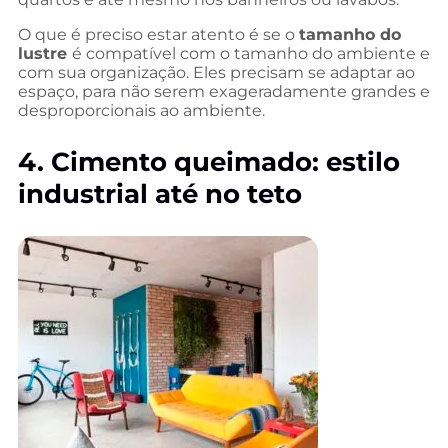
O que é preciso estar atento é se o
tamanho do
lustre
é compatível com o tamanho do ambiente e
com sua organização. Eles precisam se adaptar ao
espaço, para não serem exageradamente grandes e
desproporcionais ao ambiente.
4. Cimento queimado: estilo
industrial até no teto