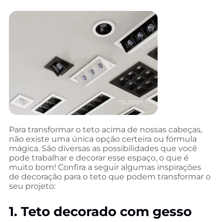
Para transformar o teto acima de nossas cabeças,
não existe uma única opção certeira ou fórmula
mágica. São diversas as possibilidades que você
pode trabalhar e decorar esse espaço, o que é
muito bom! Confira a seguir algumas inspirações
de decoração para o teto que podem transformar o
seu projeto:
1. Teto decorado com gesso