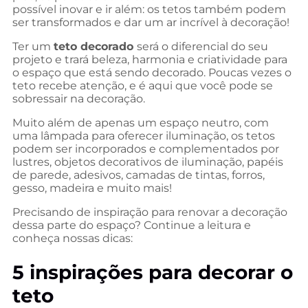
possível inovar e ir além: os tetos também podem
ser transformados e dar um ar incrível à decoração!
Ter um
teto decorado
será o diferencial do seu
projeto e trará beleza, harmonia e criatividade para
o espaço que está sendo decorado. Poucas vezes o
teto recebe atenção, e é aqui que você pode se
sobressair na decoração.
Muito além de apenas um espaço neutro, com
uma lâmpada para oferecer iluminação, os tetos
podem ser incorporados e complementados por
lustres, objetos decorativos de iluminação, papéis
de parede, adesivos, camadas de tintas, forros,
gesso, madeira e muito mais!
Precisando de inspiração para renovar a decoração
dessa parte do espaço? Continue a leitura e
conheça nossas dicas:
5 inspirações para decorar o
teto