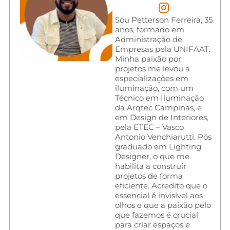
Sou Petterson Ferreira, 35
anos, formado em
Administração de
Empresas pela UNIFAAT.
Minha paixão por
projetos me levou a
especializações em
iluminação, com um
Técnico em Iluminação
da Arqtec Campinas, e
em Design de Interiores,
pela ETEC – Vasco
Antonio Venchiarutti. Pós
graduado em Lighting
Designer, o que me
habilita a construir
projetos de forma
eficiente. Acredito que o
essencial é invisível aos
olhos e que a paixão pelo
que fazemos é crucial
para criar espaços e