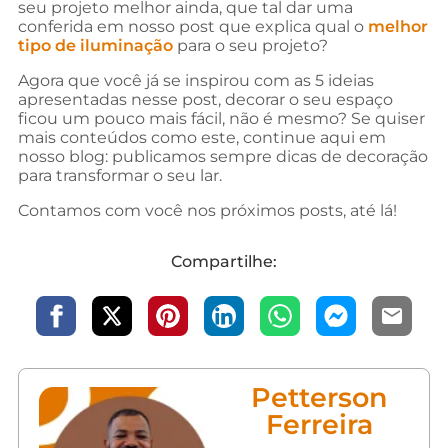
seu projeto melhor ainda, que tal dar uma
conferida em nosso post que explica qual o
melhor
tipo de iluminação
para o seu projeto?
Agora que você já se inspirou com as 5 ideias
apresentadas nesse post, decorar o seu espaço
ficou um pouco mais fácil, não é mesmo? Se quiser
mais conteúdos como este, continue aqui em
nosso blog: publicamos sempre dicas de decoração
para transformar o seu lar.
Contamos com você nos próximos posts, até lá!
Compartilhe:
Petterson
Ferreira