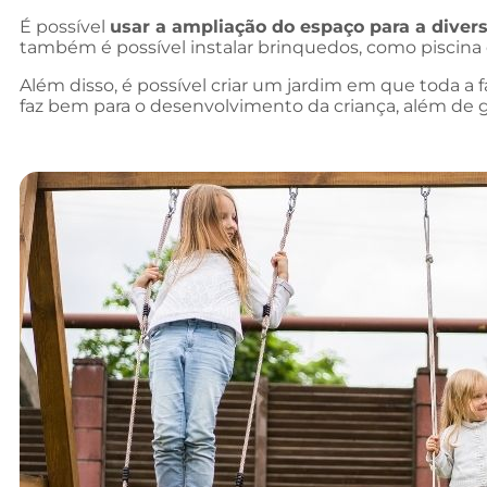
É possível
usar a ampliação do espaço para a diver
também é possível instalar brinquedos, como piscina 
Além disso, é possível criar um jardim em que toda a 
faz bem para o desenvolvimento da criança, além de g