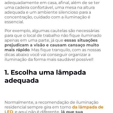
adequadamente em casa, afinal, além de se ter
uma cadeira confortável, uma mesa na altura
adequada e um ambiente silencioso para a
concentração, cuidado com a iluminação é
essencial.
Por exemplo, algumas cautelas são necessárias
para que o local de trabalho não fique iluminado
apenas em uma parte, já que
essas situações
prejudicam a visão e causam cansaço muito
mais rápido
. Mas fique tranquilo, com as nossas
dicas abaixo você vai conseguir organizar a
iluminação da forma mais saudável possível!
1. Escolha uma lâmpada
adequada
Normalmente, a recomendação de iluminação
residencial sempre gira em torno
da lâmpada de
LED
, e aqui não é diferente,
já que sua