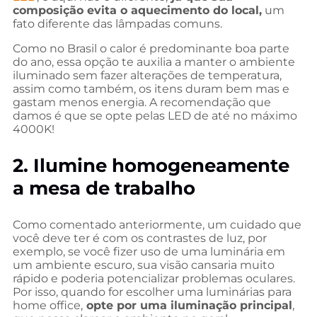
composição evita o aquecimento do local,
um
fato diferente das lâmpadas comuns.
Como no Brasil o calor é predominante boa parte
do ano, essa opção te auxilia a manter o ambiente
iluminado sem fazer alterações de temperatura,
assim como também, os itens duram bem mas e
gastam menos energia. A recomendação que
damos é que se opte pelas LED de até no máximo
4000K!
2. Ilumine homogeneamente
a mesa de trabalho
Como comentado anteriormente, um cuidado que
você deve ter é com os contrastes de luz, por
exemplo, se você fizer uso de uma luminária em
um ambiente escuro, sua visão cansaria muito
rápido e poderia potencializar problemas oculares.
Por isso, quando for escolher uma luminárias para
home office,
opte por uma iluminação principal
,