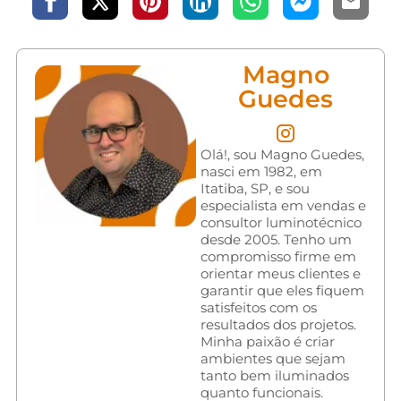
Magno
Guedes
Olá!, sou Magno Guedes,
nasci em 1982, em
Itatiba, SP, e sou
especialista em vendas e
consultor luminotécnico
desde 2005. Tenho um
compromisso firme em
orientar meus clientes e
garantir que eles fiquem
satisfeitos com os
resultados dos projetos.
Minha paixão é criar
ambientes que sejam
tanto bem iluminados
quanto funcionais.