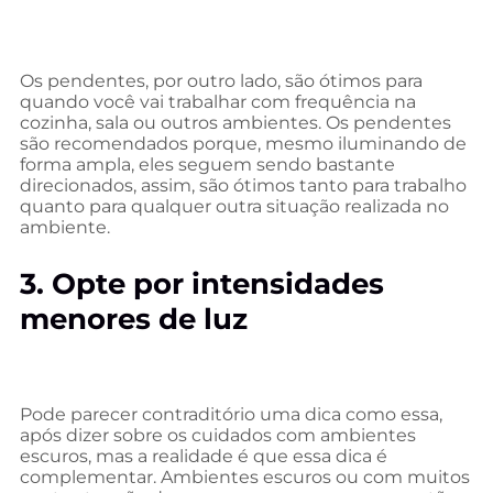
Os pendentes, por outro lado, são ótimos para
quando você vai trabalhar com frequência na
cozinha, sala ou outros ambientes. Os pendentes
são recomendados porque, mesmo iluminando de
forma ampla, eles seguem sendo bastante
direcionados, assim, são ótimos tanto para trabalho
quanto para qualquer outra situação realizada no
ambiente.
3. Opte por intensidades
menores de luz
Pode parecer contraditório uma dica como essa,
após dizer sobre os cuidados com ambientes
escuros, mas a realidade é que essa dica é
complementar. Ambientes escuros ou com muitos