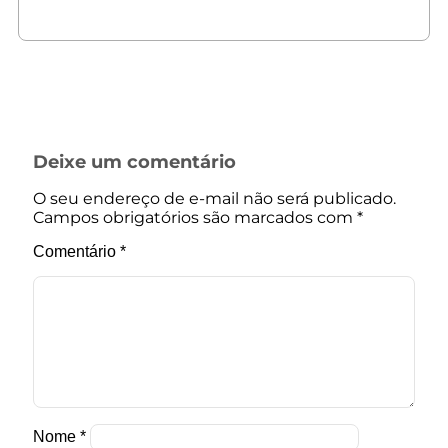
Deixe um comentário
O seu endereço de e-mail não será publicado.
Campos obrigatórios são marcados com
*
Comentário
*
Nome
*