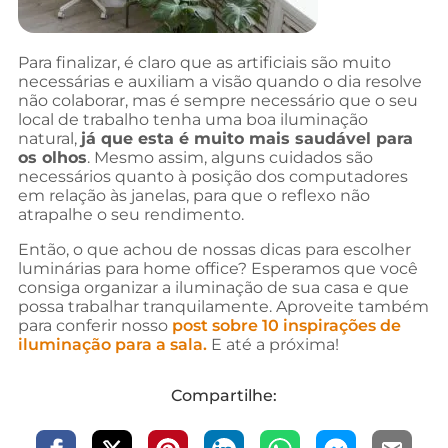
Para finalizar, é claro que as artificiais são muito
necessárias e auxiliam a visão quando o dia resolve
não colaborar, mas é sempre necessário que o seu
local de trabalho tenha uma boa iluminação
natural,
já que esta é muito mais saudável para
os olhos
. Mesmo assim, alguns cuidados são
necessários quanto à posição dos computadores
em relação às janelas, para que o reflexo não
atrapalhe o seu rendimento.
Então, o que achou de nossas dicas para escolher
luminárias para home office? Esperamos que você
consiga organizar a iluminação de sua casa e que
possa trabalhar tranquilamente. Aproveite também
para conferir nosso
post sobre 10 inspirações de
iluminação para a sala.
E até a próxima!
Compartilhe: