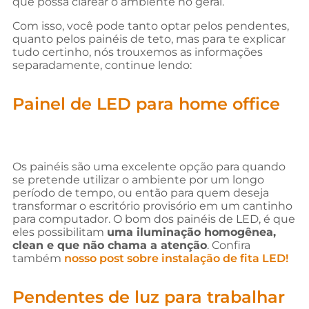
que possa clarear o ambiente no geral.
Com isso, você pode tanto optar pelos pendentes,
quanto pelos painéis de teto, mas para te explicar
tudo certinho, nós trouxemos as informações
separadamente, continue lendo:
Painel de LED para home office
Os painéis são uma excelente opção para quando
se pretende utilizar o ambiente por um longo
período de tempo, ou então para quem deseja
transformar o escritório provisório em um cantinho
para computador. O bom dos painéis de LED, é que
eles possibilitam
uma iluminação homogênea,
clean e que não chama a atenção
. Confira
também
nosso post sobre instalação de fita LED!
Pendentes de luz para trabalhar