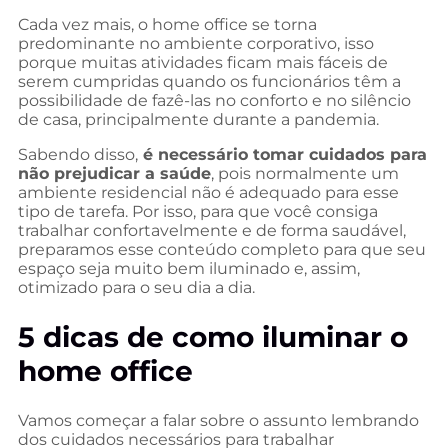
Cada vez mais, o home office se torna
predominante no ambiente corporativo, isso
porque muitas atividades ficam mais fáceis de
serem cumpridas quando os funcionários têm a
possibilidade de fazê-las no conforto e no silêncio
de casa, principalmente durante a pandemia.
Sabendo disso,
é necessário tomar cuidados para
não prejudicar a saúde
, pois normalmente um
ambiente residencial não é adequado para esse
tipo de tarefa. Por isso, para que você consiga
trabalhar confortavelmente e de forma saudável,
preparamos esse conteúdo completo para que seu
espaço seja muito bem iluminado e, assim,
otimizado para o seu dia a dia.
5 dicas de como iluminar o
home office
Vamos começar a falar sobre o assunto lembrando
dos cuidados necessários para trabalhar