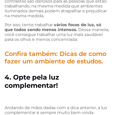
contrastes são danosos para as pessoas que estão
trabalhando, na mesma medida que ambientes
iluminados demais podem atrapalhar e prejudicar
na mesma medida.
Por isso, tente trabalhar
vários focos de luz, só
que todos sendo menos intensos.
Dessa maneira,
você consegue trabalhar uma luz mais saudável
para os olhos e menos concentrada.
Confira também:
Dicas de como
fazer um ambiente de estudos
.
4. Opte pela luz
complementar!
Andando de mãos dadas com a dica anterior, a luz
complementar é sempre muito bem-vinda