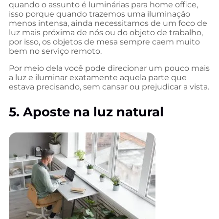
quando o assunto é luminárias para home office,
isso porque quando trazemos uma iluminação
menos intensa, ainda necessitamos de um foco de
luz mais próxima de nós ou do objeto de trabalho,
por isso, os objetos de mesa sempre caem muito
bem no serviço remoto.
Por meio dela você pode direcionar um pouco mais
a luz e iluminar exatamente aquela parte que
estava precisando, sem cansar ou prejudicar a vista.
5. Aposte na luz natural