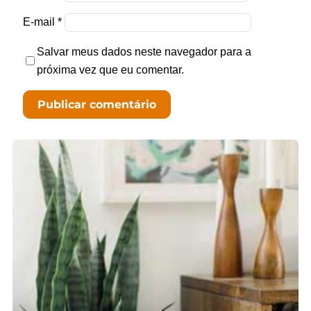
E-mail
*
Salvar meus dados neste navegador para a
próxima vez que eu comentar.